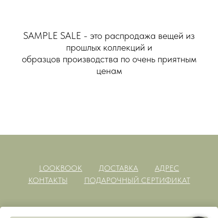
SAMPLE SALE - это распродажа вещей из
прошлых коллекций и
образцов производства по очень приятным
ценам
LOOKBOOK
ДОСТАВКА
АДРЕС
КОНТАКТЫ
ПОДАРОЧНЫЙ СЕРТИФИКАТ