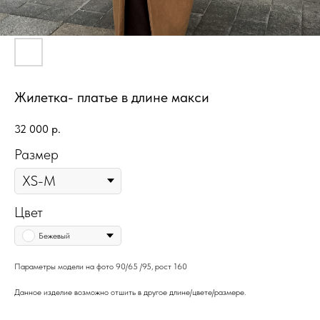
Жилетка- платье в длине макси
32 000
р.
Размер
Цвет
Бежевый
Параметры модели на фото 90/65 /95, рост 160
Данное изделие возможно отшить в другое длине/цвете/размере.