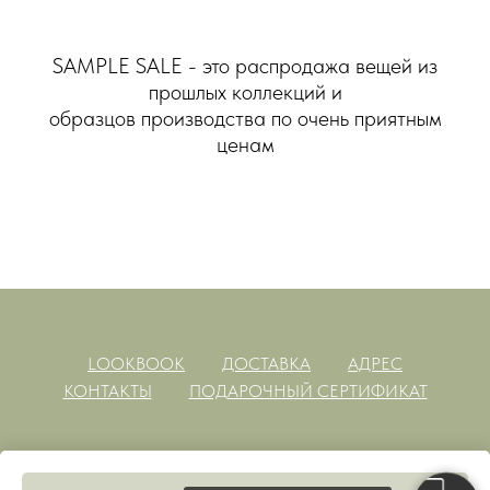
SAMPLE SALE - это распродажа вещей из
прошлых коллекций и
образцов производства по очень приятным
ценам
LOOKBOOK
ДОСТАВКА
АДРЕС
КОНТАКТЫ
ПОДАРОЧНЫЙ СЕРТИФИКАТ