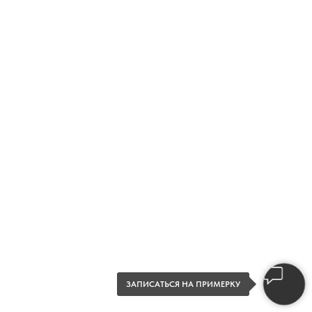
ЗАПИСАТЬСЯ НА ПРИМЕРКУ