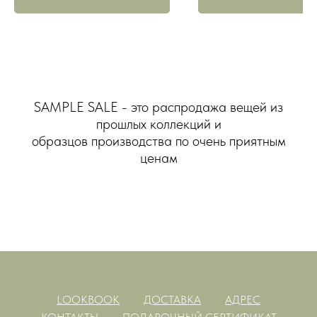
SAMPLE SALE - это распродажа вещей из
прошлых коллекций и
образцов производства по очень приятным
ценам
LOOKBOOK
ДОСТАВКА
АДРЕС