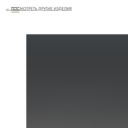
ПОСМОТРЕТЬ ДРУГИЕ ИЗДЕЛИЯ