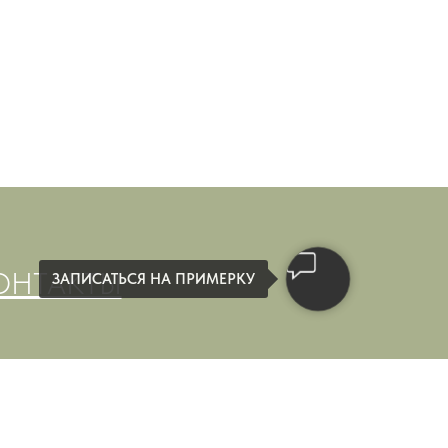
ОНТАКТЫ
ЗАПИСАТЬСЯ НА ПРИМЕРКУ