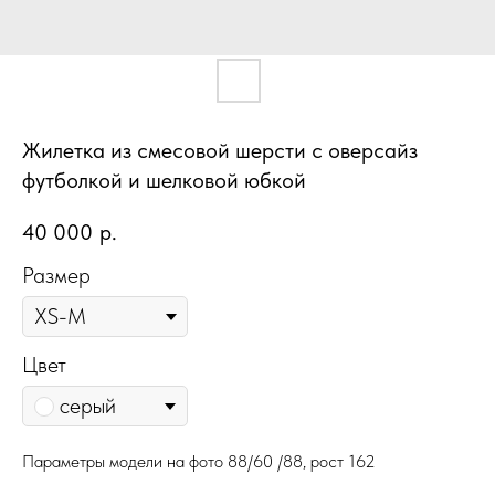
Жилетка из смесовой шерсти с оверсайз
футболкой и шелковой юбкой
40 000
р.
Размер
Цвет
серый
Параметры модели на фото 88/60 /88, рост 162