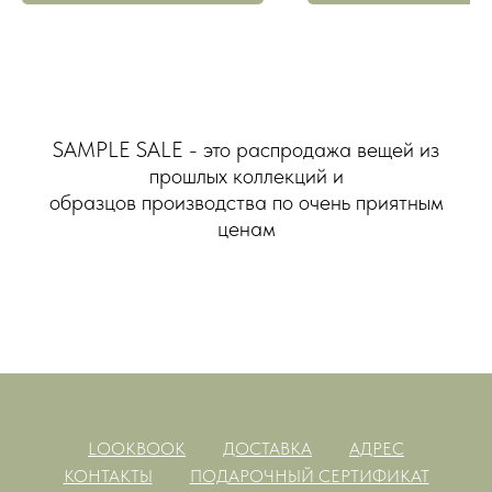
SAMPLE SALE - это распродажа вещей из
прошлых коллекций и
образцов производства по очень приятным
ценам
LOOKBOOK
ДОСТАВКА
АДРЕС
КОНТАКТЫ
ПОДАРОЧНЫЙ СЕРТИФИКАТ