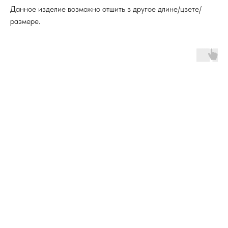
Данное изделие возможно отшить в другое длине/цвете/
размере.