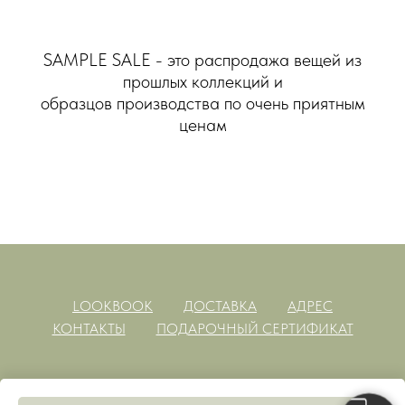
SAMPLE SALE - это распродажа вещей из
прошлых коллекций и
образцов производства по очень приятным
ценам
LOOKBOOK
ДОСТАВКА
АДРЕС
КОНТАКТЫ
ПОДАРОЧНЫЙ СЕРТИФИКАТ