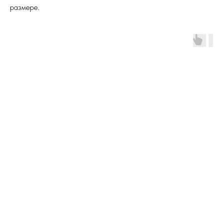
размере.