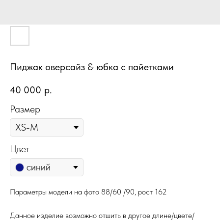
Пиджак оверсайз & юбка с пайетками
40 000
р.
Размер
Цвет
синий
Параметры модели на фото 88/60 /90, рост 162
Данное изделие возможно отшить в другое длине/цвете/