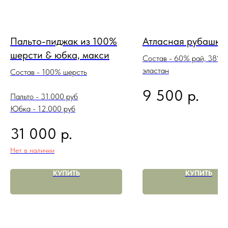
Пальто-пиджак из 100%
Атласная рубашка
шерсти & юбка, макси
Состав - 60% рай, 38% 
эластан
Состав - 100% шерсть
р.
9 500
Пальто - 31.000 руб
Юбка - 12.000 руб
р.
31 000
Нет в наличии
КУПИТЬ
КУПИТЬ