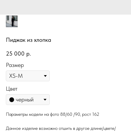
Пиджак из хлопка
25 000
р.
Размер
Цвет
черный
Параметры модели на фото 88/60 /90, рост 162
Данное изделие возможно отшить в другое длине/цвете/