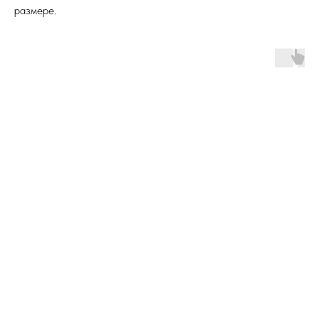
размере.