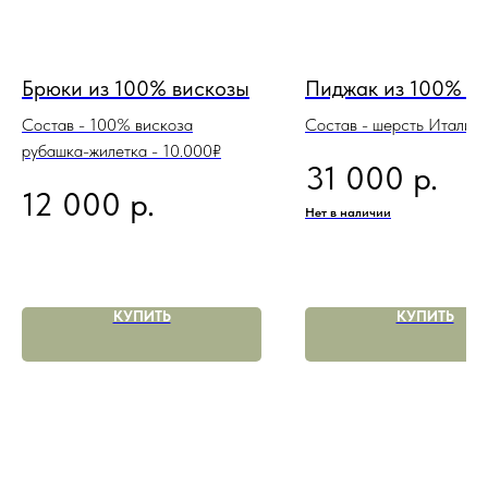
Брюки из 100% вискозы
Пиджак из 100% ш
Состав - 100% вискоза
Состав - шерсть Италия
рубашка-жилетка - 10.000₽
р.
31 000
р.
12 000
Нет в наличии
КУПИТЬ
КУПИТЬ