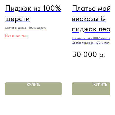
Пиджак из 100%
Платье майк
шерсти
вискозы &
пиджак лео
Состав пиджака - 100% шерсть
Нет в наличии
Состав платья - 100% вискоза.
Состав пиджака - 100% хлопок
р.
30 000
КУПИТЬ
КУПИТЬ