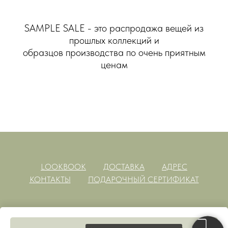
SAMPLE SALE - это распродажа вещей из
прошлых коллекций и
образцов производства по очень приятным
ценам
LOOKBOOK
ДОСТАВКА
АДРЕС
КОНТАКТЫ
ПОДАРОЧНЫЙ СЕРТИФИКАТ