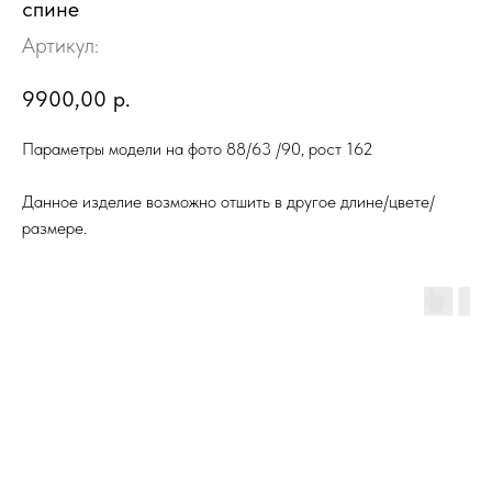
спине
Артикул:
9900,00
р.
Параметры модели на фото 88/63 /90, рост 162
Данное изделие возможно отшить в другое длине/цвете/
размере.