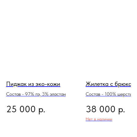
Пиджак из эко-кожи
Жилетка с брюкам
Состав - 97% пэ, 3% эластан
Состав - 100% шерсть
р.
р.
25 000
38 000
Нет в наличии