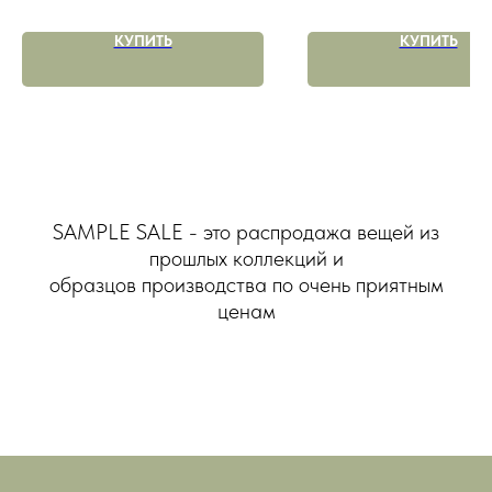
КУПИТЬ
КУПИТЬ
SAMPLE SALE - это распродажа вещей из
прошлых коллекций и
образцов производства по очень приятным
ценам