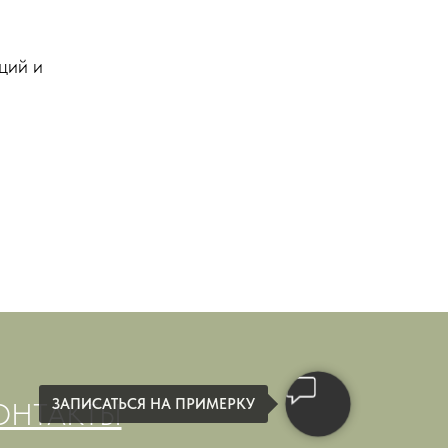
ций и
ЗАПИСАТЬСЯ НА ПРИМЕРКУ
ОНТАКТЫ