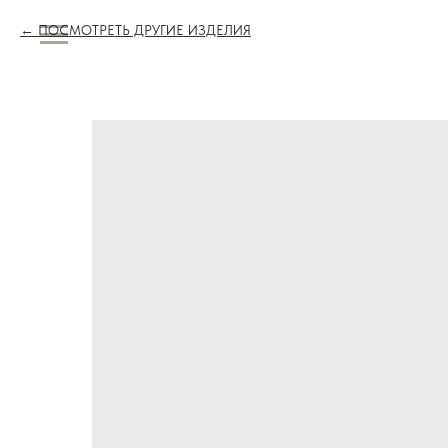
ПОСМОТРЕТЬ ДРУГИЕ ИЗДЕЛИЯ