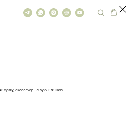
к сумку, аксессуар на руку или шею.