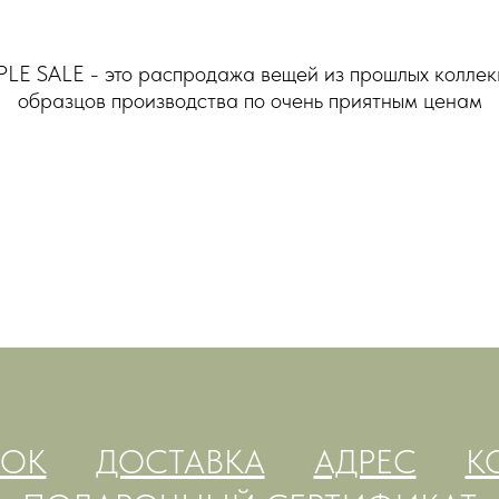
LE SALE - это распродажа вещей из прошлых коллек
образцов производства по очень приятным ценам
OOK
ДОСТАВКА
АДРЕС
К